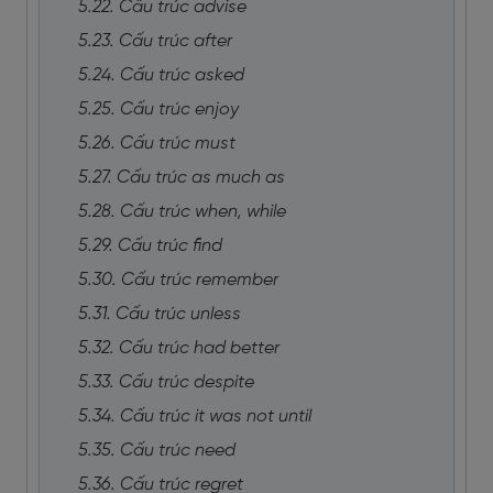
5.22. Cấu trúc advise
5.23. Cấu trúc after
5.24. Cấu trúc asked
5.25. Cấu trúc enjoy
5.26. Cấu trúc must
5.27. Cấu trúc as much as
5.28. Cấu trúc when, while
5.29. Cấu trúc find
5.30. Cấu trúc remember
5.31. Cấu trúc unless
5.32. Cấu trúc had better
5.33. Cấu trúc despite
5.34. Cấu trúc it was not until
5.35. Cấu trúc need
5.36. Cấu trúc regret