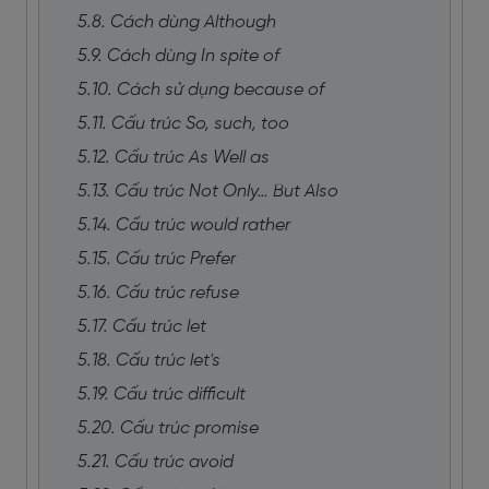
5.8. Cách dùng Although
5.9. Cách dùng In spite of
5.10. Cách sử dụng because of
5.11. Cấu trúc So, such, too
5.12. Cấu trúc As Well as
5.13. Cấu trúc Not Only… But Also
5.14. Cấu trúc would rather
5.15. Cấu trúc Prefer
5.16. Cấu trúc refuse
5.17. Cấu trúc let
5.18. Cấu trúc let's
5.19. Cấu trúc difficult
5.20. Cấu trúc promise
5.21. Cấu trúc avoid