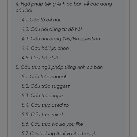
4. Ngữ pháp tiếng Anh cơ bản về các dạng
câu hỏi
4.1. Các từ để hỏi
4.2. Câu hỏi dùng từ để hỏi
4.3. Câu hỏi dạng Yes/No question
4.4. Câu hỏi lựa chọn
4.5. Câu hỏi đuôi
5. Cấu trúc ngữ pháp tiếng Anh cơ bản
5.1. Cấu trúc enough
5.2. Cấu trúc suggest
5.3. Cấu trúc hope
5.4. Cấu trúc used to
5.5. Cấu trúc mind
5.6. Cấu trúc would you like
5.7. Cách dùng As if và As though