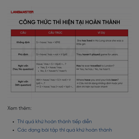
Xem thêm:
Thì quá khứ hoàn thành tiếp diễn
Các dạng bài tập thì quá khứ hoàn thành