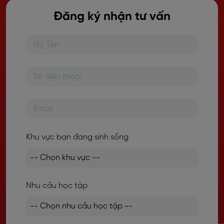
Đăng ký nhận tư vấn
Khu vực bạn đang sinh sống
Nhu cầu học tập