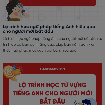
Lộ trình học ngữ pháp tiếng Anh hiệu quả
cho người mới bắt đầu
Lộ trình học ngữ pháp tiếng Anh cho người mới bắt đầu từ
trình độ cơ bản đến nâng cao, giúp bạn nắm trọn kiến
thức ngữ pháp một cách bài bản, hiệu quả.