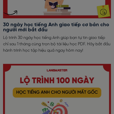
30 ngày học tiếng Anh giao tiếp cơ bản cho
người mới bắt đầu
Lộ trình 30 ngày học tiếng Anh giúp bạn tự tin giao tiếp
chỉ sau 1 tháng cùng trọn bộ tài liệu học PDF. Hãy bắt đầu
hành trình học tập hiệu quả ngay hôm nay!