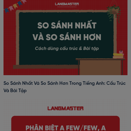
So Sánh Nhất Và So Sánh Hơn Trong Tiếng Anh: Cấu Trúc
Và Bài Tập