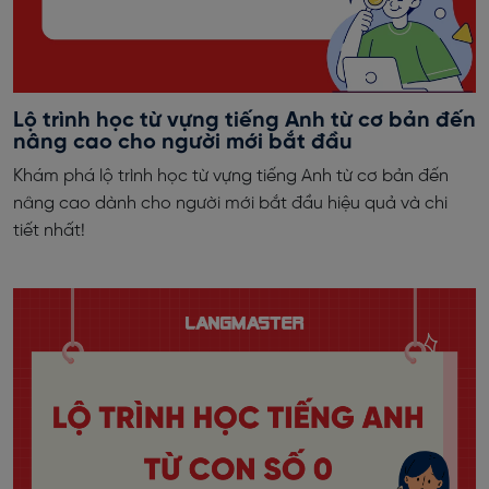
Lộ trình học từ vựng tiếng Anh từ cơ bản đến
nâng cao cho người mới bắt đầu
Khám phá lộ trình học từ vựng tiếng Anh từ cơ bản đến
nâng cao dành cho người mới bắt đầu hiệu quả và chi
tiết nhất!