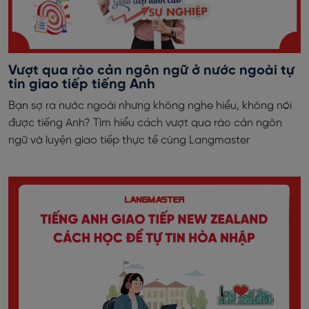
Vượt qua rào cản ngôn ngữ ở nước ngoài tự
tin giao tiếp tiếng Anh
Bạn sợ ra nước ngoài nhưng không nghe hiểu, không nói
được tiếng Anh? Tìm hiểu cách vượt qua rào cản ngôn
ngữ và luyện giao tiếp thực tế cùng Langmaster