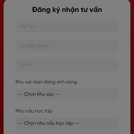
Đăng ký nhận tư vấn
Khu vực bạn đang sinh sống
Nhu cầu học tập