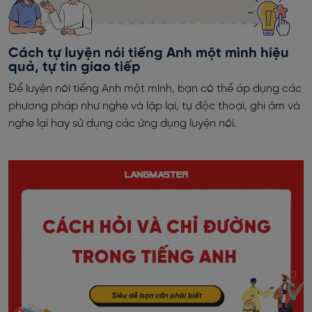
Cách tự luyện nói tiếng Anh một mình hiệu
quả, tự tin giao tiếp
Để luyện nói tiếng Anh một mình, bạn có thể áp dụng các
phương pháp như nghe và lặp lại, tự độc thoại, ghi âm và
nghe lại hay sử dụng các ứng dụng luyện nói.