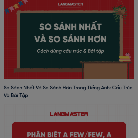
So Sánh Nhất Và So Sánh Hơn Trong Tiếng Anh: Cấu Trúc
Và Bài Tập