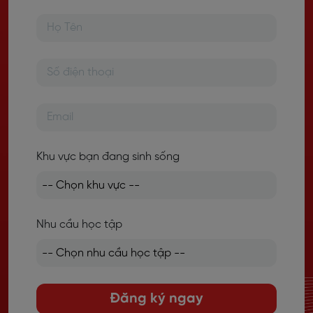
Khu vực bạn đang sinh sống
Nhu cầu học tập
Đăng ký ngay