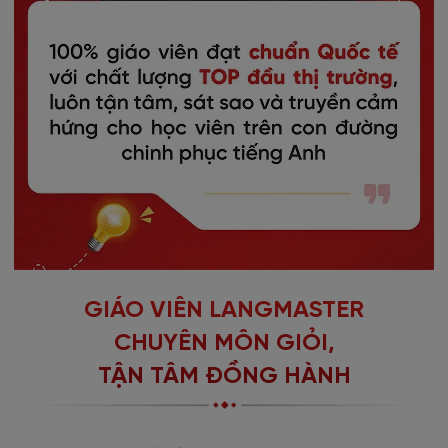
GIÁO VIÊN LANGMASTER
CHUYÊN MÔN GIỎI,
TẬN TÂM ĐỒNG HÀNH