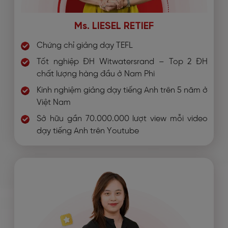
Ms. LIESEL RETIEF
Chứng chỉ giảng dạy TEFL
Tốt nghiệp ĐH Witwatersrand – Top 2 ĐH
chất lượng hàng đầu ở Nam Phi
Kinh nghiệm giảng dạy tiếng Anh trên 5 năm ở
Việt Nam
Sở hữu gần 70.000.000 lượt view mỗi video
dạy tiếng Anh trên Youtube