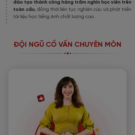
đào tạo thành công hàng trăm nghìn học viên trên
toàn cầu
, đồng thời liên tục nghiên cứu và phát triển
tài liệu học tiếng Anh chất lượng cao.
ĐỘI NGŨ CỐ VẤN CHUYÊN MÔN