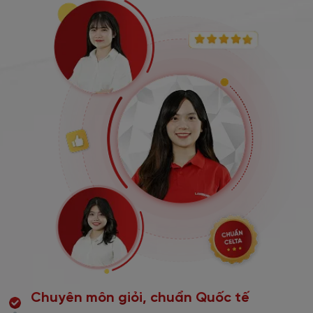
Chuyên môn giỏi, chuẩn Quốc tế