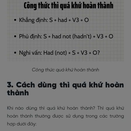
Công thức quá khứ hoàn thành
3. Cách dùng thì quá khứ hoàn
thành
Khi nào dùng thì quá khứ hoàn thành? Thì quá khứ
hoàn thành thường được sử dụng trong các trường
hợp dưới đây: