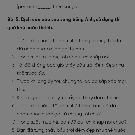
(perform) _____ three songs.
Bài 5: Dịch các câu sau sang tiếng Anh, sử dụng thì
quá khứ hoàn thành.
Trước khi chúng tôi đến nhà hàng, chúng tôi đã
đã nhận được cuộc gọi từ bạn.
Trong suốt mùa hè, tôi đã du lịch khắp nơi.
Tôi đã không bao giờ thấy bầu trời đêm đẹp như
thế trước đó.
Trước khi ông ấy tới, chúng tôi đã đã sắp xếp mọi
thứ.
Khi tôi gặp lại cô ấy, cô ấy đã thay đổi rất nhiều.
Trước khi chúng tôi đến nhà hàng, bạn đã đã
nhận được cuộc gọi từ chúng tôi chứ?
Trong suốt mùa hè, bạn đã du lịch khắp nơi chưa?
Bạn đã từng thấy bầu trời đêm đẹp như thế trước