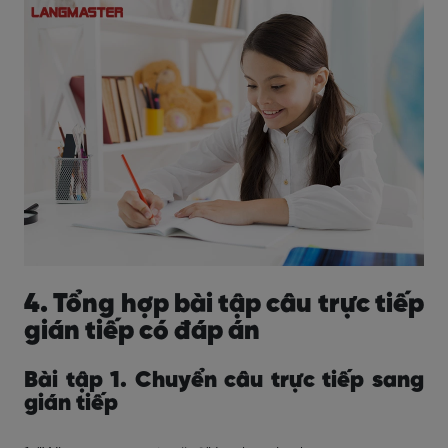
4. Tổng hợp bài tập câu trực tiếp
gián tiếp có đáp án
Bài tập 1. Chuyển câu trực tiếp sang
gián tiếp