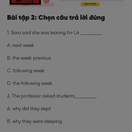
Bài tập 2: Chọn câu trả lời đúng
1. Sara said she was leaving for LA _________.
A. next week
B. the week previous
C. following week
D. the following week
2. The professor asked students_________ .
A. why did they slept
B. why they were sleeping