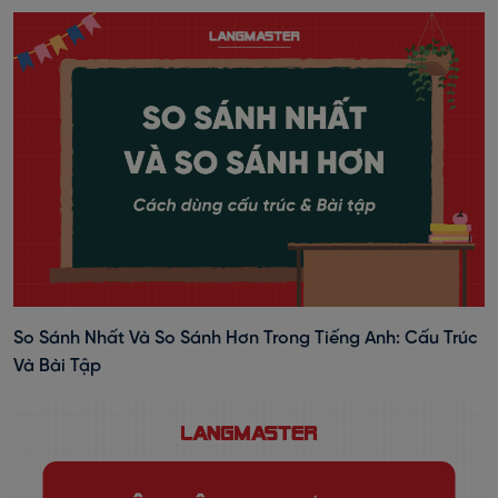
So Sánh Nhất Và So Sánh Hơn Trong Tiếng Anh: Cấu Trúc
Và Bài Tập