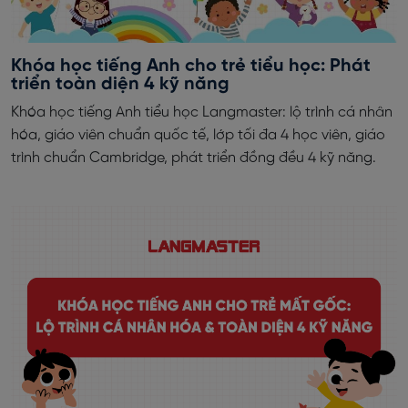
Khóa học tiếng Anh cho trẻ tiểu học: Phát
triển toàn diện 4 kỹ năng
Khóa học tiếng Anh tiểu học Langmaster: lộ trình cá nhân
hóa, giáo viên chuẩn quốc tế, lớp tối đa 4 học viên, giáo
trình chuẩn Cambridge, phát triển đồng đều 4 kỹ năng.