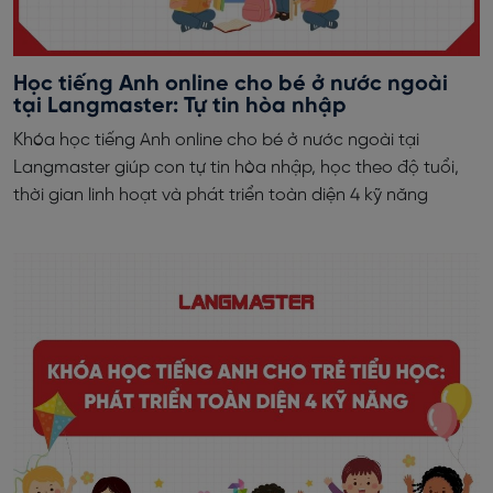
Học tiếng Anh online cho bé ở nước ngoài
tại Langmaster: Tự tin hòa nhập
Khóa học tiếng Anh online cho bé ở nước ngoài tại
Langmaster giúp con tự tin hòa nhập, học theo độ tuổi,
thời gian linh hoạt và phát triển toàn diện 4 kỹ năng