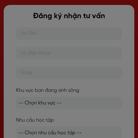
Đăng ký nhận tư vấn
Khu vực bạn đang sinh sống
Nhu cầu học tập