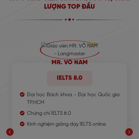
LƯỢNG TOP ĐẦU
MR. VÕ NAM
IELTS 8.0
Đại học Bách khoa - Đại học Quốc gia
TP.HCM
Chứng chỉ IELTS 8.0
Kinh nghiệm giảng dạy IELTS online