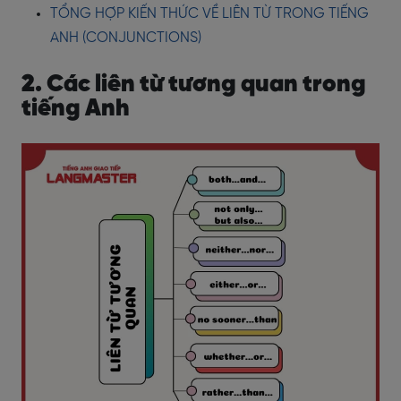
TỔNG HỢP KIẾN THỨC VỀ LIÊN TỪ TRONG TIẾNG
ANH (CONJUNCTIONS)
2. Các liên từ tương quan trong
tiếng Anh