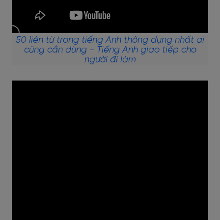
50 liên từ trong tiếng Anh thông dụng nhất ai
cũng cần dùng - Tiếng Anh giao tiếp cho
người đi làm