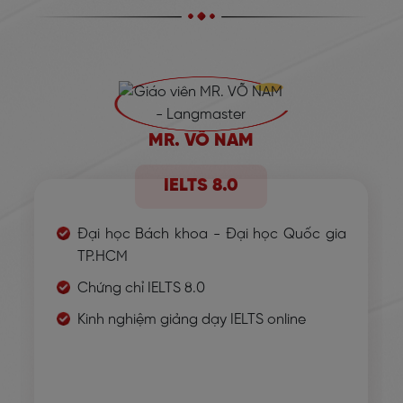
MR. VÕ NAM
IELTS 8.0
Đại học Bách khoa - Đại học Quốc gia
TP.HCM
Chứng chỉ IELTS 8.0
Kinh nghiệm giảng dạy IELTS online