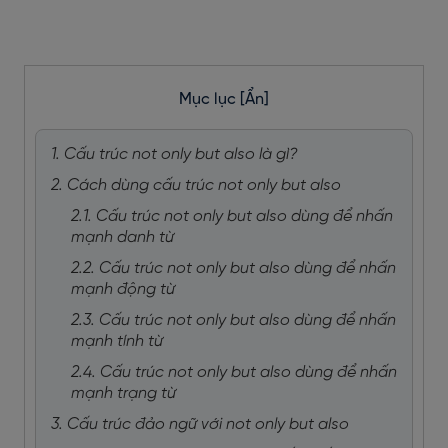
Mục lục
[Ẩn]
1. Cấu trúc not only but also là gì?
2. Cách dùng cấu trúc not only but also
2.1. Cấu trúc not only but also dùng để nhấn
mạnh danh từ
2.2. Cấu trúc not only but also dùng để nhấn
mạnh động từ
2.3. Cấu trúc not only but also dùng để nhấn
mạnh tính từ
2.4. Cấu trúc not only but also dùng để nhấn
mạnh trạng từ
3. Cấu trúc đảo ngữ với not only but also