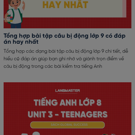
Tổng hợp bài tập câu bị động lớp 9 có đáp
án hay nhất
Tổng hợp các dạng bài tập câu bị động lớp 9 chi tiết, dễ
hiểu có đáp án giúp bạn ghi nhớ và giành trọn điểm về
câu bị động trong các bài kiểm tra tiếng Anh