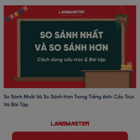
So Sánh Nhất Và So Sánh Hơn Trong Tiếng Anh: Cấu Trúc
Và Bài Tập