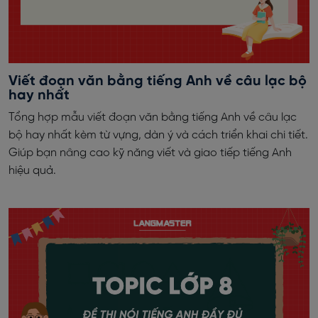
Viết đoạn văn bằng tiếng Anh về câu lạc bộ
hay nhất
Tổng hợp mẫu viết đoạn văn bằng tiếng Anh về câu lạc
bộ hay nhất kèm từ vựng, dàn ý và cách triển khai chi tiết.
Giúp bạn nâng cao kỹ năng viết và giao tiếp tiếng Anh
hiệu quả.