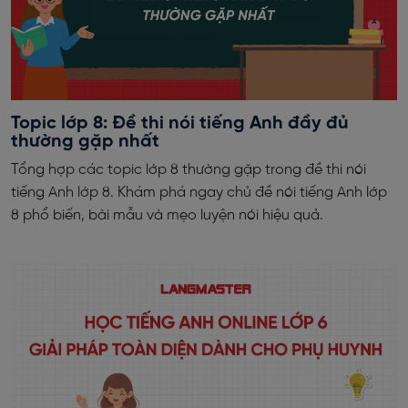
Topic lớp 8: Đề thi nói tiếng Anh đầy đủ
thường gặp nhất
Tổng hợp các topic lớp 8 thường gặp trong đề thi nói
tiếng Anh lớp 8. Khám phá ngay chủ đề nói tiếng Anh lớp
8 phổ biến, bài mẫu và mẹo luyện nói hiệu quả.