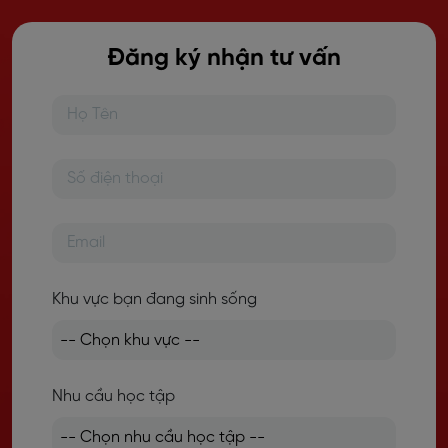
Đăng ký nhận tư vấn
Khu vực bạn đang sinh sống
Nhu cầu học tập