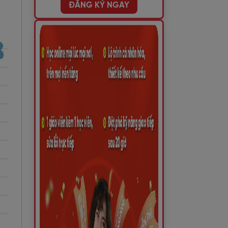
ĐĂNG KÝ NGAY