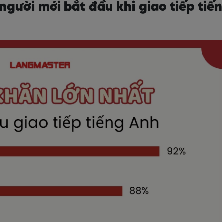
người mới bắt đầu khi giao tiếp tiế