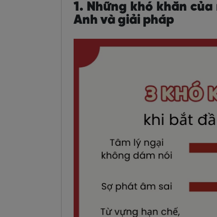
1. Những khó khăn của 
Anh và giải pháp