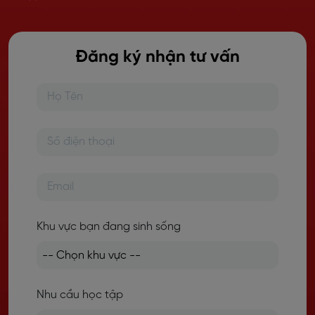
Đăng ký nhận tư vấn
Khu vực bạn đang sinh sống
Nhu cầu học tập