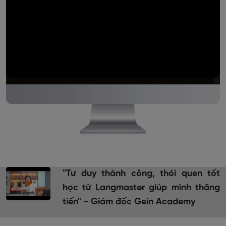
"Tư duy thành công, thói quen tốt
học từ Langmaster giúp mình thăng
tiến" - Giám đốc Gein Academy