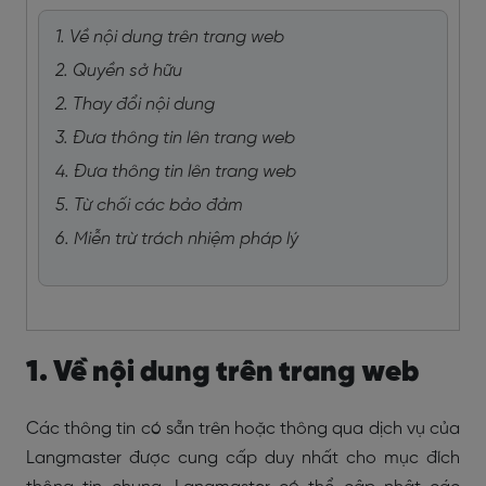
1. Về nội dung trên trang web
2. Quyền sở hữu
2. Thay đổi nội dung
3. Đưa thông tin lên trang web
4. Đưa thông tin lên trang web
5. Từ chối các bảo đảm
6. Miễn trừ trách nhiệm pháp lý
1. Về nội dung trên trang web
Các thông tin có sẵn trên hoặc thông qua dịch vụ của
Langmaster được cung cấp duy nhất cho mục đích