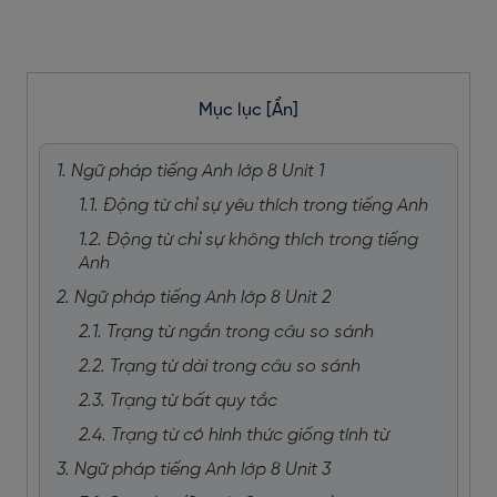
Mục lục
[Ẩn]
1. Ngữ pháp tiếng Anh lớp 8 Unit 1
1.1. Động từ chỉ sự yêu thích trong tiếng Anh
1.2. Động từ chỉ sự không thích trong tiếng
Anh
2. Ngữ pháp tiếng Anh lớp 8 Unit 2
2.1. Trạng từ ngắn trong câu so sánh
2.2. Trạng từ dài trong câu so sánh
2.3. Trạng từ bất quy tắc
2.4. Trạng từ có hình thức giống tính từ
3. Ngữ pháp tiếng Anh lớp 8 Unit 3