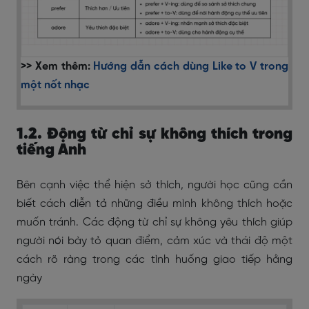
>> Xem thêm:
Hướng dẫn cách dùng Like to V trong
một nốt nhạc
1.2. Động từ chỉ sự không thích trong
tiếng Anh
Bên cạnh việc thể hiện sở thích, người học cũng cần
biết cách diễn tả những điều mình không thích hoặc
muốn tránh. Các động từ chỉ sự không yêu thích giúp
người nói bày tỏ quan điểm, cảm xúc và thái độ một
cách rõ ràng trong các tình huống giao tiếp hằng
ngày