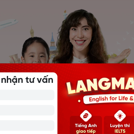
 nhận tư vấn