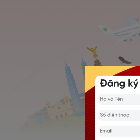
Đăng ký