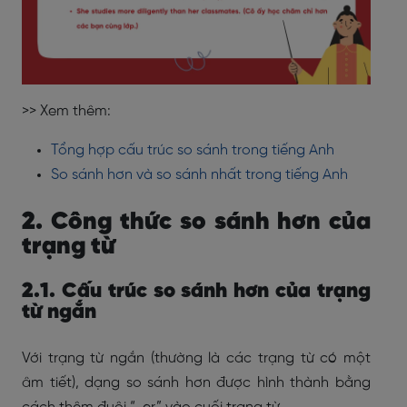
>> Xem thêm:
Tổng hợp cấu trúc so sánh trong tiếng Anh
So sánh hơn và so sánh nhất trong tiếng Anh
2. Công thức so sánh hơn của
trạng từ
2.1. Cấu trúc so sánh hơn của trạng
từ ngắn
Với trạng từ ngắn (thường là các trạng từ có một
âm tiết), dạng so sánh hơn được hình thành bằng