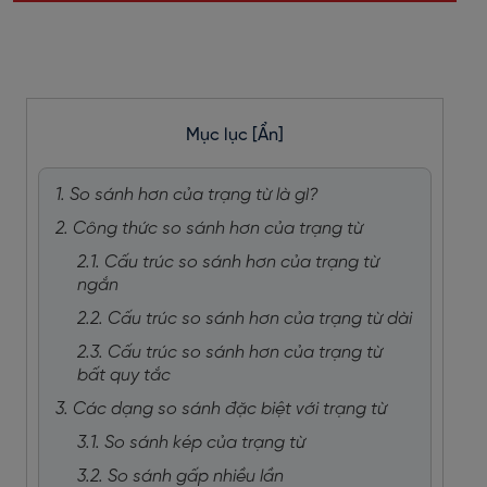
Mục lục
[Ẩn]
1. So sánh hơn của trạng từ là gì?
2. Công thức so sánh hơn của trạng từ
2.1. Cấu trúc so sánh hơn của trạng từ
ngắn
2.2. Cấu trúc so sánh hơn của trạng từ dài
2.3. Cấu trúc so sánh hơn của trạng từ
bất quy tắc
3. Các dạng so sánh đặc biệt với trạng từ
3.1. So sánh kép của trạng từ
3.2. So sánh gấp nhiều lần