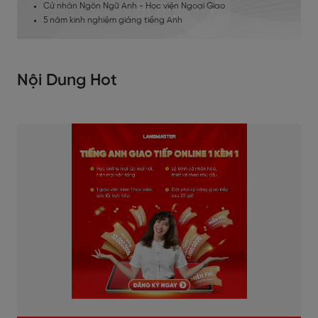
Cử nhân Ngôn Ngữ Anh - Học viện Ngoại Giao
5 năm kinh nghiệm giảng tiếng Anh
Nội Dung Hot