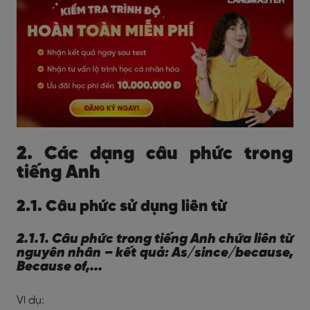
2. Các dạng câu phức trong
tiếng Anh
2.1. Câu phức sử dụng liên từ
2.1.1. Câu phức trong tiếng Anh chứa liên từ
nguyên nhân – kết quả: As/since/because,
Because of,...
Ví dụ: