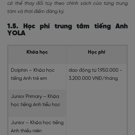
có thể thay đổi tùy theo chính sách của từng trung
tâm và thời điểm đăng ký.
1.5. Học phí trung tâm tiếng Anh
YOLA
Khóa học
Học phí
Dolphin – Khóa học
dao động từ 1.950.000 -
tiếng Anh trẻ em
3.200.000 VNĐ/tháng
Junior Primary – Khóa
học tiếng Anh tiểu học
Junior – Khóa học tiếng
Anh thiếu niên