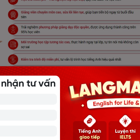
 nhận tư vấn