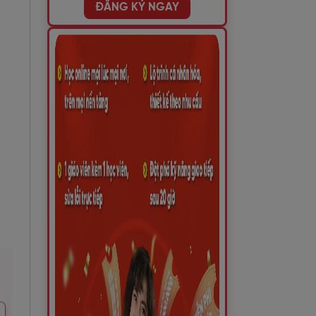
ĐĂNG KÝ NGAY