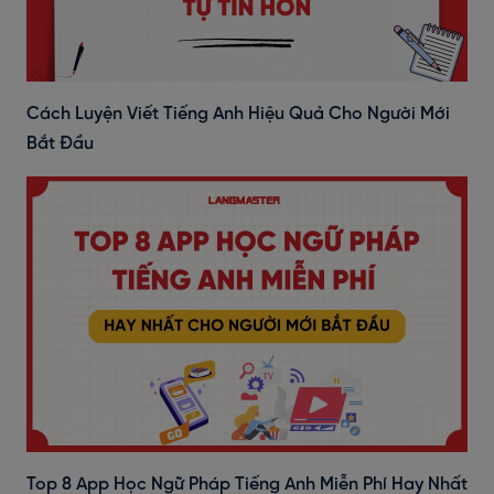
Cách Luyện Viết Tiếng Anh Hiệu Quả Cho Người Mới
Bắt Đầu
Top 8 App Học Ngữ Pháp Tiếng Anh Miễn Phí Hay Nhất