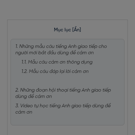
Mục lục
[Ẩn]
1. Những mẫu câu tiếng Anh giao tiếp cho
người mới bắt đầu dùng để cảm ơn
1.1. Mẫu câu cảm ơn thông dụng
1.2. Mẫu câu đáp lại lời cảm ơn
2. Những đoạn hội thoại tiếng Anh giao tiếp
dùng để cảm ơn
3. Video tự học tiếng Anh giao tiếp dùng để
cảm ơn