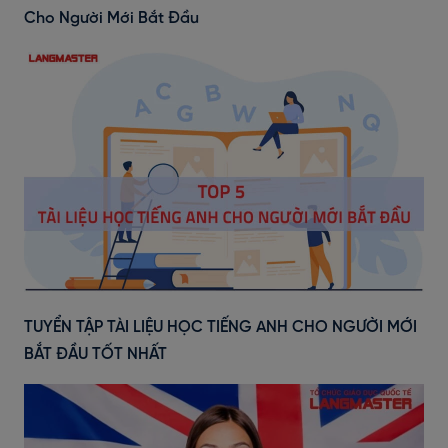
Cho Người Mới Bắt Đầu
TUYỂN TẬP TÀI LIỆU HỌC TIẾNG ANH CHO NGƯỜI MỚI
BẮT ĐẦU TỐT NHẤT