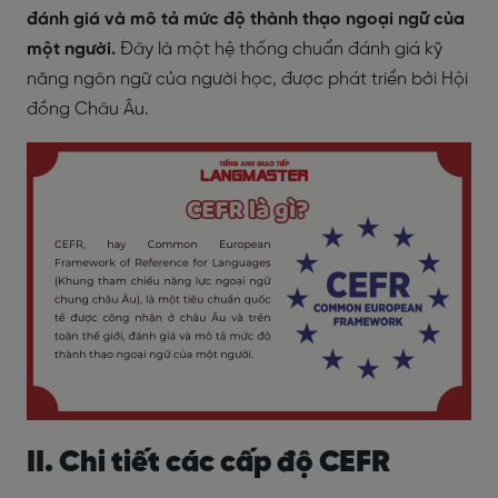
đánh giá và mô tả mức độ thành thạo ngoại ngữ của
một người.
Đây là một hệ thống chuẩn đánh giá kỹ
năng ngôn ngữ của người học, được phát triển bởi Hội
đồng Châu Âu.
II. Chi tiết các cấp độ CEFR