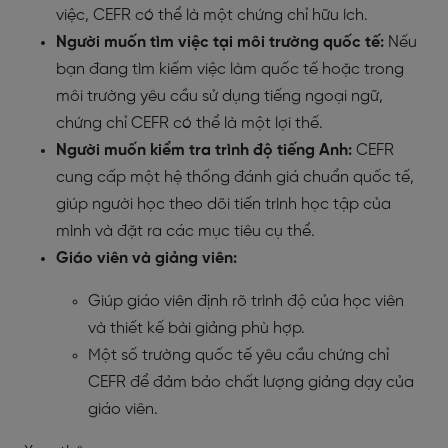
việc, CEFR có thể là một chứng chỉ hữu ích.
Người muốn tìm việc tại môi trường quốc tế:
Nếu
bạn đang tìm kiếm việc làm quốc tế hoặc trong
môi trường yêu cầu sử dụng tiếng ngoại ngữ,
chứng chỉ CEFR có thể là một lợi thế.
Người muốn kiểm tra trình độ tiếng Anh:
CEFR
cung cấp một hệ thống đánh giá chuẩn quốc tế,
giúp người học theo dõi tiến trình học tập của
mình và đặt ra các mục tiêu cụ thể.
Giáo viên và giảng viên:
Giúp giáo viên định rõ trình độ của học viên
và thiết kế bài giảng phù hợp.
Một số trường quốc tế yêu cầu chứng chỉ
CEFR để đảm bảo chất lượng giảng dạy của
giáo viên.