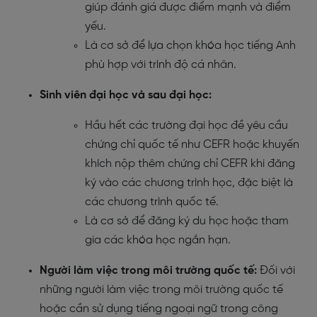
giúp đánh giá được điểm mạnh và điểm
yếu.
Là cơ sở để lựa chọn khóa học tiếng Anh
phù hợp với trình độ cá nhân.
Sinh viên đại học và sau đại học:
Hầu hết các trường đại học đề yêu cầu
chứng chỉ quốc tế như CEFR hoặc khuyến
khích nộp thêm chứng chỉ CEFR khi đăng
ký vào các chương trình học, đặc biệt là
các chương trình quốc tế.
Là cơ sở để đăng ký du học hoặc tham
gia các khóa học ngắn hạn.
Người làm việc trong môi trường quốc tế:
Đối với
những người làm việc trong môi trường quốc tế
hoặc cần sử dụng tiếng ngoại ngữ trong công