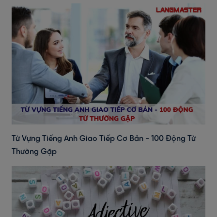
Từ Vựng Tiếng Anh Giao Tiếp Cơ Bản - 100 Động Từ
Thường Gặp