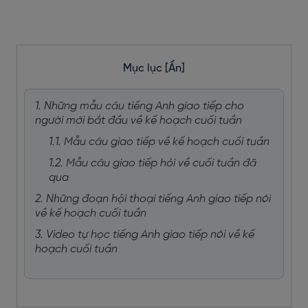
Mục lục
[Ẩn]
1. Những mẫu câu tiếng Anh giao tiếp cho
người mới bắt đầu về kế hoạch cuối tuần
1.1. Mẫu câu giao tiếp về kế hoạch cuối tuần
1.2. Mẫu câu giao tiếp hỏi về cuối tuần đã
qua
2. Những đoạn hội thoại tiếng Anh giao tiếp nói
về kế hoạch cuối tuần
3. Video tự học tiếng Anh giao tiếp nói về kế
hoạch cuối tuần