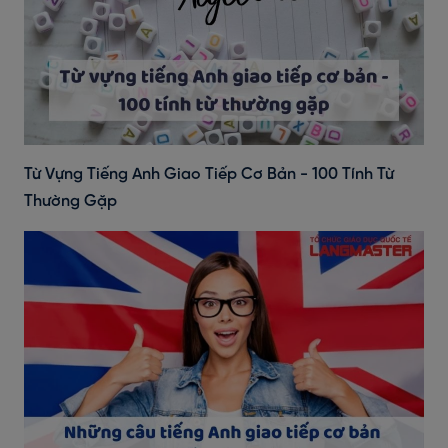
Từ Vựng Tiếng Anh Giao Tiếp Cơ Bản - 100 Tính Từ
Thường Gặp