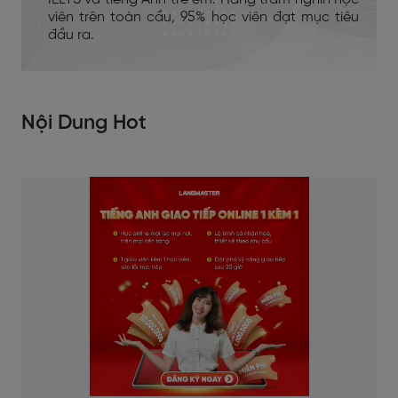
viên trên toàn cầu, 95% học viên đạt mục tiêu
đầu ra.
Nội Dung Hot