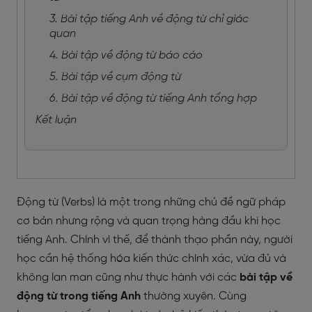
3. Bài tập tiếng Anh về động từ chỉ giác
quan
4. Bài tập về động từ báo cáo
5. Bài tập về cụm động từ
6. Bài tập về động từ tiếng Anh tổng hợp
Kết luận
Động từ (Verbs) là một trong những chủ đề ngữ pháp
cơ bản nhưng rộng và quan trọng hàng đầu khi học
tiếng Anh. Chính vì thế, để thành thạo phần này, người
học cần hệ thống hóa kiến thức chính xác, vừa đủ và
không lan man cũng như thực hành với các
bài tập về
động từ trong tiếng Anh
thường xuyên. Cùng