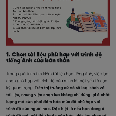
1. Chọn tài liệu phù hợp với trình độ
tiếng Anh của bản thân
Trong quá trình tìm kiếm tài liệu học tiếng Anh, việc lựa
chọn phù hợp với trình độ của mình là một yếu tố cực
kỳ quan trọng.
Trên thị trường có vô số loại sách và
tài liệu, nhưng việc chọn lựa không chỉ dừng lại ở chất
lượng mà còn phải đảm bảo mức độ phù hợp với
trình độ của người học.
Đặc biệt là nếu bạn đang ở
trình độ mới bắt đầu hoặc căn bản, việc lựa chọn tài