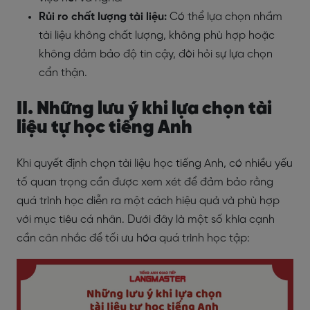
Rủi ro chất lượng tài liệu:
Có thể lựa chọn nhầm
tài liệu không chất lượng, không phù hợp hoặc
không đảm bảo độ tin cậy, đòi hỏi sự lựa chọn
cẩn thận.
II. Những lưu ý khi lựa chọn tài
liệu tự học tiếng Anh
Khi quyết định chọn tài liệu học tiếng Anh, có nhiều yếu
tố quan trọng cần được xem xét để đảm bảo rằng
quá trình học diễn ra một cách hiệu quả và phù hợp
với mục tiêu cá nhân. Dưới đây là một số khía cạnh
cần cân nhắc để tối ưu hóa quá trình học tập: