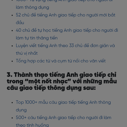
làm thông dụng
52 chủ đề tiếng Anh giao tiếp cho người mới bắt
đầu
40 chủ đề tự học tiếng Anh giao tiếp cho người đi
làm tự tin thăng tiến
Luyện viết tiếng Anh theo 33 chủ đề đơn giản và
thú vị nhất
Tổng hợp các từ và cụm từ nối cho văn viết
3. Thành thạo tiếng Anh giao tiếp chỉ
trong “một nốt nhạc” với những mẫu
câu giao tiếp thông dụng sau:
Top 1000+ mẫu câu giao tiếp tiếng Anh thông
dụng
500+ câu tiếng Anh giao tiếp cho người đi làm
theo tình huống