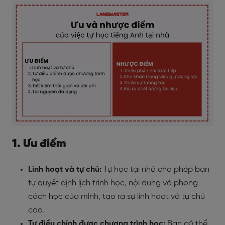
1. Ưu điểm
Linh hoạt và tự chủ:
Tự học tại nhà cho phép bạn
tự quyết định lịch trình học, nội dung và phong
cách học của mình, tạo ra sự linh hoạt và tự chủ
cao.
Tự điều chỉnh được chương trình học:
Bạn có thể