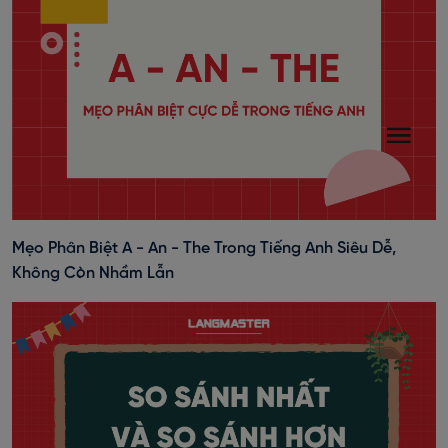
Mẹo Phân Biệt A - An - The Trong Tiếng Anh Siêu Dễ,
Không Còn Nhầm Lẫn