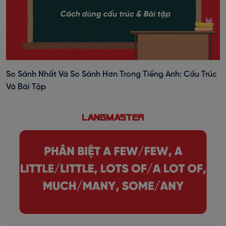
So Sánh Nhất Và So Sánh Hơn Trong Tiếng Anh: Cấu Trúc
Và Bài Tập