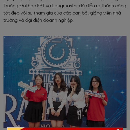
Trường Đại học FPT và Langmaster đã diễn ra thành công
tốt đẹp với sự tham gia của các cán bộ, giảng viên nhà
trường và đại diện doanh nghiệp.