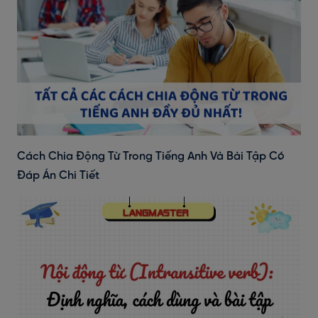
Cách Chia Động Từ Trong Tiếng Anh Và Bài Tập Có
Đáp Án Chi Tiết