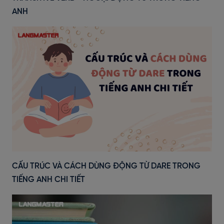
ANH
CẤU TRÚC VÀ CÁCH DÙNG ĐỘNG TỪ DARE TRONG
TIẾNG ANH CHI TIẾT