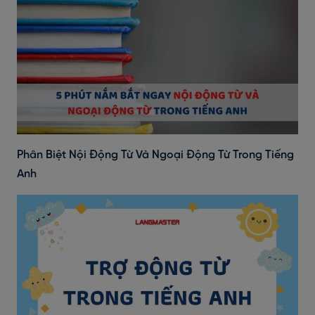
Phân Biệt Nội Động Từ Và Ngoại Động Từ Trong Tiếng
Anh