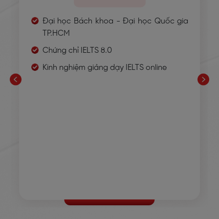
Đại học Bách khoa - Đại học Quốc gia
TP.HCM
Chứng chỉ IELTS 8.0
Kinh nghiệm giảng dạy IELTS online