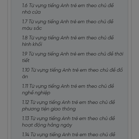
1.6 Từ vựng tiếng Anh trẻ em theo chủ đề
nhà cửa
1.7 Từ vựng tiếng Anh trẻ em theo chủ đề
màu sắc
1.8 Từ vựng tiếng Anh trẻ em theo chủ đề
hình khối
1.9 Từ vựng tiếng Anh trẻ em theo chủ đề thời
tiết
1.10 Từ vựng tiếng Anh trẻ em theo chủ đề đồ
ăn
1.11 Từ vựng tiếng Anh trẻ em theo chủ đề
nghề nghiệp
1.12 Từ vựng tiếng Anh trẻ em theo chủ đề
phương tiện giao thông
1.13 Từ vựng tiếng Anh trẻ em theo chủ đề
hoạt động hằng ngày
1.14 Từ vựng tiếng Anh trẻ em theo chủ đề