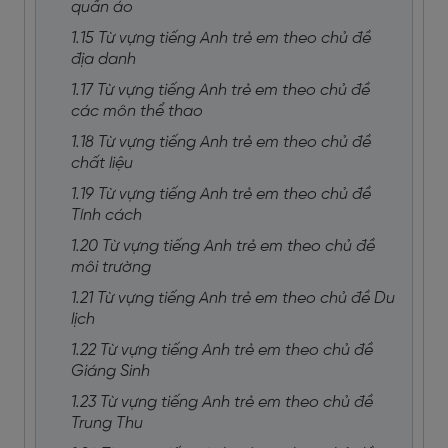
quần áo
1.15 Từ vựng tiếng Anh trẻ em theo chủ đề
địa danh
1.17 Từ vựng tiếng Anh trẻ em theo chủ đề
các môn thể thao
1.18 Từ vựng tiếng Anh trẻ em theo chủ đề
chất liệu
1.19 Từ vựng tiếng Anh trẻ em theo chủ đề
Tính cách
1.20 Từ vựng tiếng Anh trẻ em theo chủ đề
môi trường
1.21 Từ vựng tiếng Anh trẻ em theo chủ đề Du
lịch
1.22 Từ vựng tiếng Anh trẻ em theo chủ đề
Giáng Sinh
1.23 Từ vựng tiếng Anh trẻ em theo chủ đề
Trung Thu