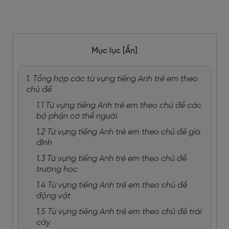
Mục lục
[Ẩn]
1. Tổng hợp các từ vựng tiếng Anh trẻ em theo
chủ đề
1.1 Từ vựng tiếng Anh trẻ em theo chủ đề các
bộ phận cơ thể người
1.2 Từ vựng tiếng Anh trẻ em theo chủ đề gia
đình
1.3 Từ vựng tiếng Anh trẻ em theo chủ đề
trường học
1.4 Từ vựng tiếng Anh trẻ em theo chủ đề
động vật
1.5 Từ vựng tiếng Anh trẻ em theo chủ đề trái
cây