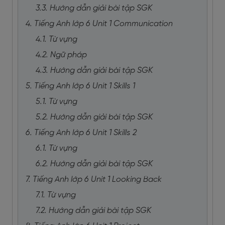
3.3. Hướng dẫn giải bài tập SGK
4. Tiếng Anh lớp 6 Unit 1 Communication
4.1. Từ vựng
4.2. Ngữ pháp
4.3. Hướng dẫn giải bài tập SGK
5. Tiếng Anh lớp 6 Unit 1 Skills 1
5.1. Từ vựng
5.2. Hướng dẫn giải bài tập SGK
6. Tiếng Anh lớp 6 Unit 1 Skills 2
6.1. Từ vựng
6.2. Hướng dẫn giải bài tập SGK
7. Tiếng Anh lớp 6 Unit 1 Looking Back
7.1. Từ vựng
7.2. Hướng dẫn giải bài tập SGK