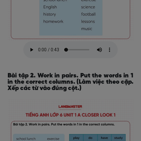
Bài tập 2. Work in pairs. Put the words in 1
in the correct columns. (Làm việc theo cặp.
Xếp các từ vào đúng cột.)