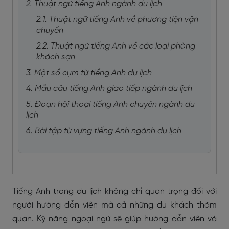
2. Thuật ngữ tiếng Anh ngành du lịch
2.1. Thuật ngữ tiếng Anh về phương tiện vận
chuyển
2.2. Thuật ngữ tiếng Anh về các loại phòng
khách sạn
3. Một số cụm từ tiếng Anh du lịch
4. Mẫu câu tiếng Anh giao tiếp ngành du lịch
5. Đoạn hội thoại tiếng Anh chuyên ngành du
lịch
6. Bài tập từ vựng tiếng Anh ngành du lịch
Tiếng Anh trong du lịch không chỉ quan trọng đối với
người hướng dẫn viên mà cả những du khách thăm
quan. Kỹ năng ngoại ngữ sẽ giúp hướng dẫn viên và