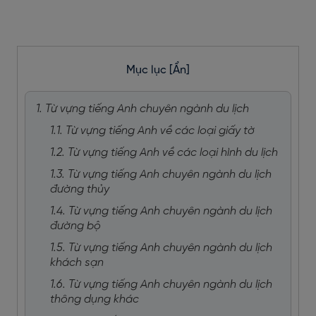
Mục lục
[Ẩn]
1. Từ vựng tiếng Anh chuyên ngành du lịch
1.1. Từ vựng tiếng Anh về các loại giấy tờ
1.2. Từ vựng tiếng Anh về các loại hình du lịch
1.3. Từ vựng tiếng Anh chuyên ngành du lịch
đường thủy
1.4. Từ vựng tiếng Anh chuyên ngành du lịch
đường bộ
1.5. Từ vựng tiếng Anh chuyên ngành du lịch
khách sạn
1.6. Từ vựng tiếng Anh chuyên ngành du lịch
thông dụng khác