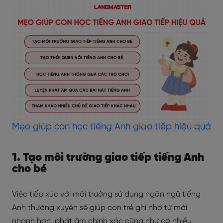
Mẹo giúp con học tiếng Anh giao tiếp hiệu quả
1. Tạo môi trường giao tiếp tiếng Anh
cho bé
Việc tiếp xúc với môi trường sử dụng ngôn ngữ tiếng
Anh thường xuyên sẽ giúp con trẻ ghi nhớ từ mới
nhanh hơn, phát âm chính xác cũng như có nhiều