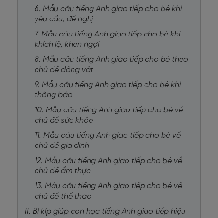
6. Mẫu câu tiếng Anh giao tiếp cho bé khi
yêu cầu, đề nghị
7. Mẫu câu tiếng Anh giao tiếp cho bé khi
khích lệ, khen ngợi
8. Mẫu câu tiếng Anh giao tiếp cho bé theo
chủ đề động vật
9. Mẫu câu tiếng Anh giao tiếp cho bé khi
thông báo
10. Mẫu câu tiếng Anh giao tiếp cho bé về
chủ đề sức khỏe
11. Mẫu câu tiếng Anh giao tiếp cho bé về
chủ đề gia đình
12. Mẫu câu tiếng Anh giao tiếp cho bé về
chủ đề ẩm thực
13. Mẫu câu tiếng Anh giao tiếp cho bé về
chủ đề thể thao
II. Bí kíp giúp con học tiếng Anh giao tiếp hiệu