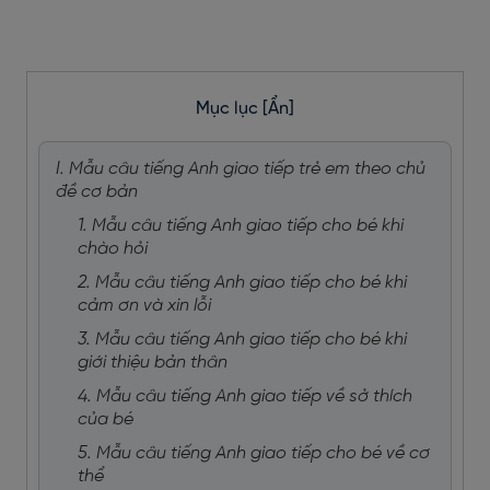
Mục lục
[Ẩn]
I. Mẫu câu tiếng Anh giao tiếp trẻ em theo chủ
đề cơ bản
1. Mẫu câu tiếng Anh giao tiếp cho bé khi
chào hỏi
2. Mẫu câu tiếng Anh giao tiếp cho bé khi
cảm ơn và xin lỗi
3. Mẫu câu tiếng Anh giao tiếp cho bé khi
giới thiệu bản thân
4. Mẫu câu tiếng Anh giao tiếp về sở thích
của bé
5. Mẫu câu tiếng Anh giao tiếp cho bé về cơ
thể