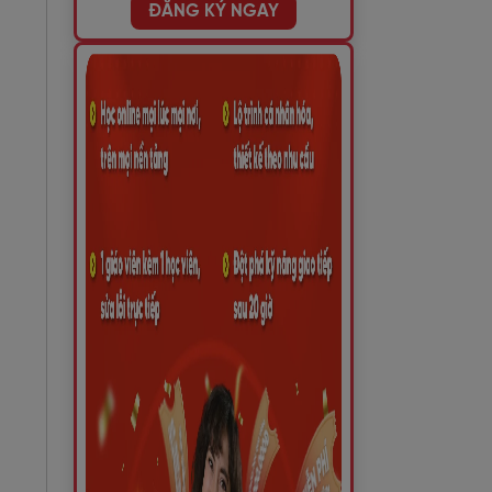
ĐĂNG KÝ NGAY