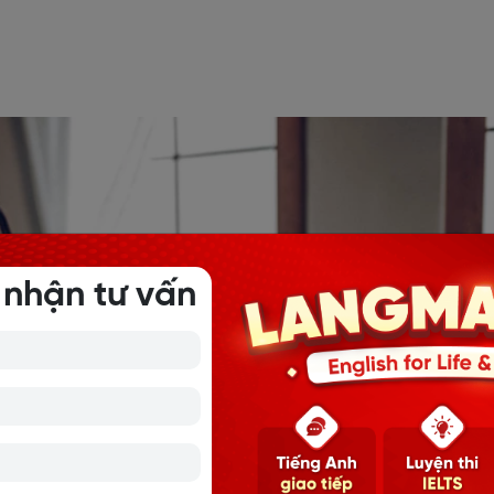
 nhận tư vấn