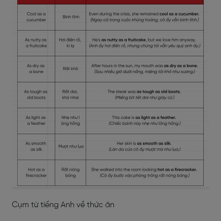
Cụm từ tiếng Anh về thức ăn