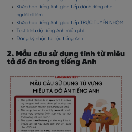
Khóa học tiếng Anh giao tiếp dành riêng cho
người đi làm
Khóa học tiếng Anh giao tiếp TRỰC TUYẾN NHÓM
Test trình độ tiếng Anh miễn phí
Đăng ký nhận tài liệu tiếng Anh
2. Mẫu câu sử dụng tính từ miêu
tả đồ ăn trong tiếng Anh