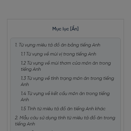
Mục lục
[Ẩn]
1. Từ vựng miêu tả đồ ăn bằng tiếng Anh
1.1 Từ vựng về mùi vị trong tiếng Anh
1.2 Từ vựng về mùi thơm của món ăn trong
tiếng Anh
1.3 Từ vựng về tình trạng món ăn trong tiếng
Anh
1.4 Từ vựng về kết cấu món ăn trong tiếng
Anh
1.5 Tính từ miêu tả đồ ăn tiếng Anh khác
2. Mẫu câu sử dụng tính từ miêu tả đồ ăn trong
tiếng Anh