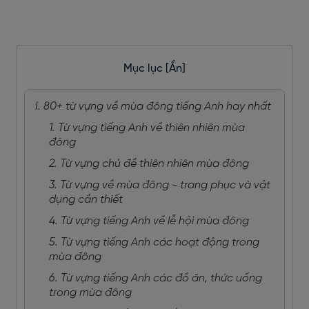
Mục lục
[Ẩn]
I. 80+ từ vựng về mùa đông tiếng Anh hay nhất
1. Từ vựng tiếng Anh về thiên nhiên mùa
đông
2. Từ vựng chủ đề thiên nhiên mùa đông
3. Từ vựng về mùa đông - trang phục và vật
dụng cần thiết
4. Từ vựng tiếng Anh về lễ hội mùa đông
5. Từ vựng tiếng Anh các hoạt động trong
mùa đông
6. Từ vựng tiếng Anh các đồ ăn, thức uống
trong mùa đông