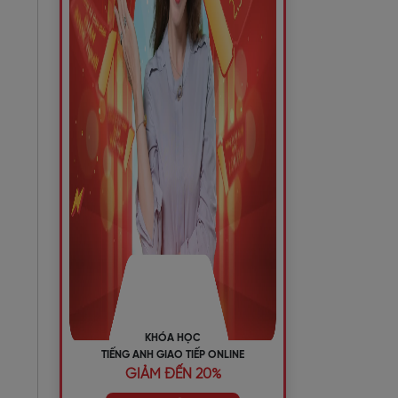
KHÓA HỌC
TIẾNG ANH GIAO TIẾP ONLINE
GIẢM ĐẾN 20%