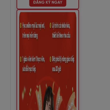
ĐĂNG KÝ NGAY