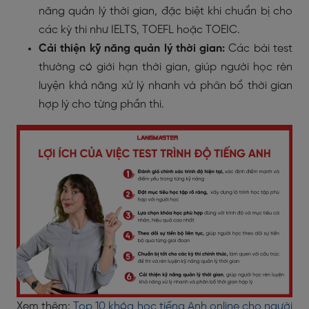
năng quản lý thời gian, đặc biệt khi chuẩn bị cho
các kỳ thi như IELTS, TOEFL hoặc TOEIC.
Cải thiện kỹ năng quản lý thời gian:
Các bài test
thường có giới hạn thời gian, giúp người học rèn
luyện khả năng xử lý nhanh và phân bổ thời gian
hợp lý cho từng phần thi.
Xem thêm:
Top 10 khóa học tiếng Anh online cho người