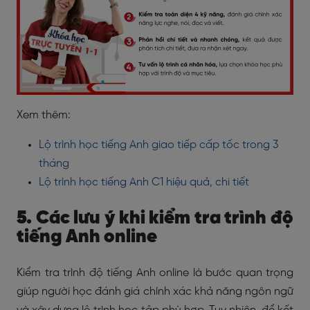
Xem thêm:
Lộ trình học tiếng Anh giao tiếp cấp tốc trong 3
tháng
Lộ trình học tiếng Anh C1 hiệu quả, chi tiết
5. Các lưu ý khi kiểm tra trình độ
tiếng Anh online
Kiểm tra trình độ tiếng Anh online là bước quan trọng
giúp người học đánh giá chính xác khả năng ngôn ngữ