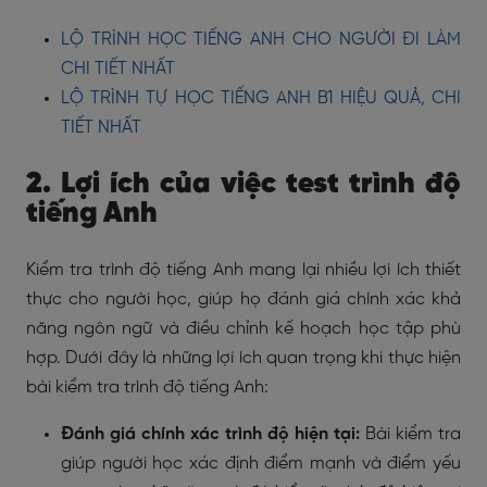
LỘ TRÌNH HỌC TIẾNG ANH CHO NGƯỜI ĐI LÀM
CHI TIẾT NHẤT
LỘ TRÌNH TỰ HỌC TIẾNG ANH B1 HIỆU QUẢ, CHI
TIẾT NHẤT
2. Lợi ích của việc test trình độ
tiếng Anh
Kiểm tra trình độ tiếng Anh mang lại nhiều lợi ích thiết
thực cho người học, giúp họ đánh giá chính xác khả
năng ngôn ngữ và điều chỉnh kế hoạch học tập phù
hợp. Dưới đây là những lợi ích quan trọng khi thực hiện
bài kiểm tra trình độ tiếng Anh:
Đánh giá chính xác trình độ hiện tại:
Bài kiểm tra
giúp người học xác định điểm mạnh và điểm yếu