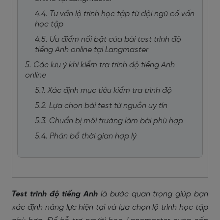
4.4. Tư vấn lộ trình học tập từ đội ngũ cố vấn
học tập
4.5. Ưu điểm nổi bật của bài test trình độ
tiếng Anh online tại Langmaster
5. Các lưu ý khi kiểm tra trình độ tiếng Anh
online
5.1. Xác định mục tiêu kiểm tra trình độ
5.2. Lựa chọn bài test từ nguồn uy tín
5.3. Chuẩn bị môi trường làm bài phù hợp
5.4. Phân bổ thời gian hợp lý
Test trình độ tiếng Anh
là bước quan trọng giúp bạn
xác định năng lực hiện tại và lựa chọn lộ trình học tập