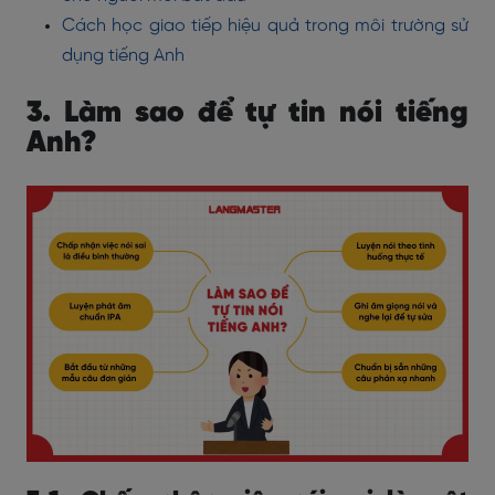
Cách học giao tiếp hiệu quả trong môi trường sử
dụng tiếng Anh
3. Làm sao để tự tin nói tiếng
Anh?