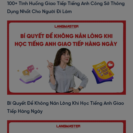
100+ Tình Huống Giao Tiếp Tiếng Anh Công Sở Thông
Dụng Nhất Cho Người Đi Làm
Bí Quyết Để Không Nản Lòng Khi Học Tiếng Anh Giao
Tiếp Hàng Ngày