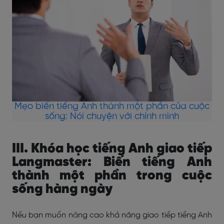
Mẹo biến tiếng Anh thành một phần của cuộc
sống: Nói chuyện với chính mình
III. Khóa học tiếng Anh giao tiếp
Langmaster: Biến tiếng Anh
thành một phần trong cuộc
sống hàng ngày
Nếu bạn muốn nâng cao khả năng giao tiếp tiếng Anh