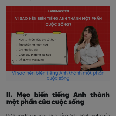
Vì sao nên biến tiếng Anh thành một phần
cuộc sống
II. Mẹo biến tiếng Anh thành
một phần của cuộc sống
Dưới đây là các mẹo biến tiếng Anh thành một phần