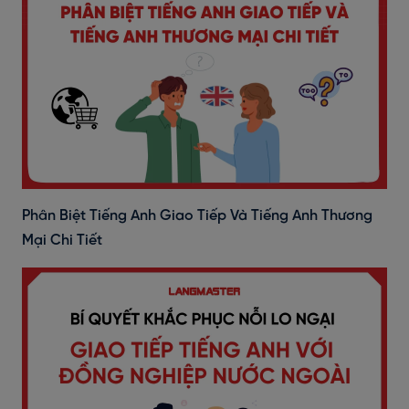
Phân Biệt Tiếng Anh Giao Tiếp Và Tiếng Anh Thương
Mại Chi Tiết