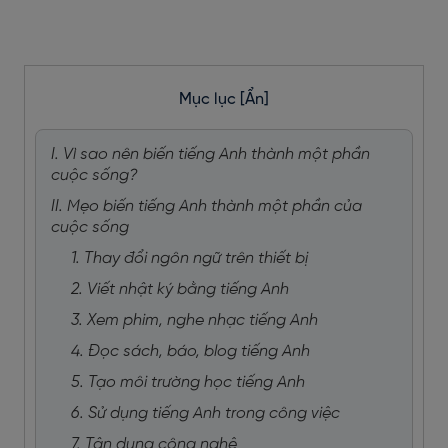
Mục lục
[Ẩn]
I. Vì sao nên biến tiếng Anh thành một phần
cuộc sống?
II. Mẹo biến tiếng Anh thành một phần của
cuộc sống
1. Thay đổi ngôn ngữ trên thiết bị
2. Viết nhật ký bằng tiếng Anh
3. Xem phim, nghe nhạc tiếng Anh
4. Đọc sách, báo, blog tiếng Anh
5. Tạo môi trường học tiếng Anh
6. Sử dụng tiếng Anh trong công việc
7. Tận dụng công nghệ