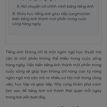
8. Nói chuyện với chính mình bằng tiếng Anh
III. Khóa học tiếng Anh giao tiếp Langmaster:
Biến tiếng Anh thành một phần trong cuộc
sống hàng ngày
Tiếng Anh không chỉ là một ngôn ngữ học thuật mà
còn là một phần không thể thiếu trong cuộc sống
hàng ngày. Việc biến tiếng Anh thành một phần trong
cuộc sống sẽ giúp bạn không chỉ nâng cao kỹ năng
ngôn ngữ mà còn mở ra nhiều cơ hội mới trong công
việc, học tập và giao tiếp. Hãy cùng khám phá cách
làm sao để tiếng Anh trở thành thói quen mỗi ngày
trong bài viết dưới đây.