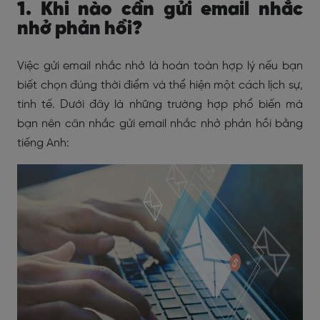
1. Khi nào cần gửi email nhắc
nhở phản hồi?
Việc gửi email nhắc nhở là hoàn toàn hợp lý nếu bạn
biết chọn đúng thời điểm và thể hiện một cách lịch sự,
tinh tế. Dưới đây là những trường hợp phổ biến mà
bạn nên cân nhắc gửi email nhắc nhở phản hồi bằng
tiếng Anh: