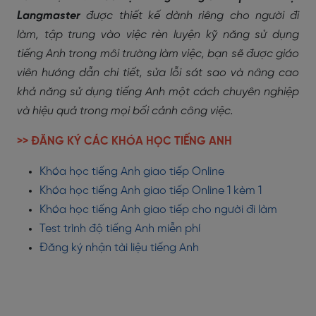
Langmaster
được thiết kế dành riêng cho người đi
làm, tập trung vào việc rèn luyện kỹ năng sử dụng
tiếng Anh trong môi trường làm việc, bạn sẽ được giáo
viên hướng dẫn chi tiết, sửa lỗi sát sao và nâng cao
khả năng sử dụng tiếng Anh một cách chuyên nghiệp
và hiệu quả trong mọi bối cảnh công việc.
>> ĐĂNG KÝ CÁC KHÓA HỌC TIẾNG ANH
Khóa học tiếng Anh giao tiếp Online
Khóa học tiếng Anh giao tiếp Online 1 kèm 1
Khóa học tiếng Anh giao tiếp cho người đi làm
Test trình độ tiếng Anh miễn phí
Đăng ký nhận tài liệu tiếng Anh