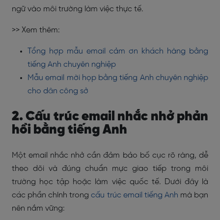
ngữ vào môi trường làm việc thực tế.
>> Xem thêm:
Tổng hợp mẫu email cảm ơn khách hàng bằng
tiếng Anh chuyên nghiệp
Mẫu email mời họp bằng tiếng Anh chuyên nghiệp
cho dân công sở
2. Cấu trúc email nhắc nhở phản
hồi bằng tiếng Anh
Một email nhắc nhở cần đảm bảo bố cục rõ ràng, dễ
theo dõi và đúng chuẩn mực giao tiếp trong môi
trường học tập hoặc làm việc quốc tế. Dưới đây là
các phần chính trong
cấu trúc email tiếng Anh
mà bạn
nên nắm vững: