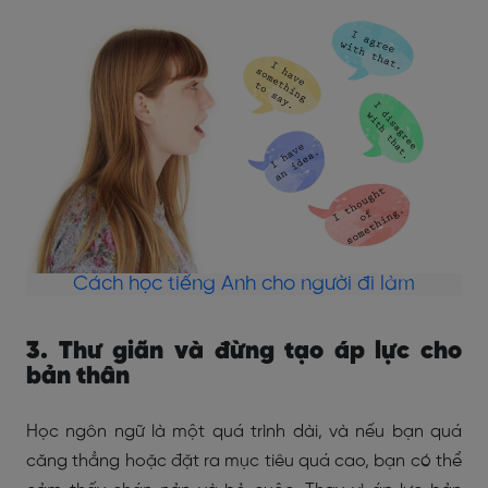
Cách học tiếng Anh cho người đi làm
3. Thư giãn và đừng tạo áp lực cho
bản thân
Học ngôn ngữ là một quá trình dài, và nếu bạn quá
căng thẳng hoặc đặt ra mục tiêu quá cao, bạn có thể