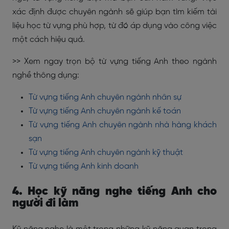
xác định được chuyên ngành sẽ giúp bạn tìm kiếm tài
liệu học từ vựng phù hợp, từ đó áp dụng vào công việc
một cách hiệu quả.
>> Xem ngay trọn bộ từ vựng tiếng Anh theo ngành
nghề thông dụng:
Từ vựng tiếng Anh chuyên ngành nhân sự
Từ vựng tiếng Anh chuyên ngành kế toán
Từ vựng tiếng Anh chuyên ngành nhà hàng khách
sạn
Từ vựng tiếng Anh chuyên ngành kỹ thuật
Từ vựng tiếng Anh kinh doanh
4. Học kỹ năng nghe tiếng Anh cho
người đi làm