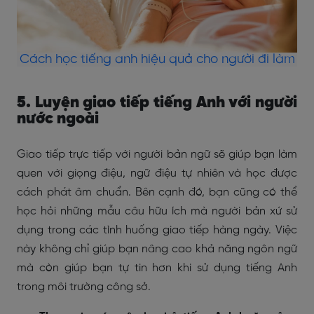
Cách học tiếng anh hiệu quả cho người đi làm
5. Luyện giao tiếp tiếng Anh với người
nước ngoài
Giao tiếp trực tiếp với người bản ngữ sẽ giúp bạn làm
quen với giọng điệu, ngữ điệu tự nhiên và học được
cách phát âm chuẩn. Bên cạnh đó, bạn cũng có thể
học hỏi những mẫu câu hữu ích mà người bản xứ sử
dụng trong các tình huống giao tiếp hàng ngày. Việc
này không chỉ giúp bạn nâng cao khả năng ngôn ngữ
mà còn giúp bạn tự tin hơn khi sử dụng tiếng Anh
trong môi trường công sở.