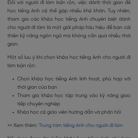
Đối với người đi làm bận rộn, việc dành thời gian để
học tiếng Anh có thể gặp nhiều khó khăn. Tuy nhiên,
tham gia các khóa học tiếng Anh chuyên biệt dành
cho người đi làm là một giải pháp hữu hiệu để bạn cải
thiện kỹ năng ngôn ngữ mà không cần quá nhiều thời
gian.
Một số lưu ý khi chọn khóa học tiếng Anh cho người đi
làm bận rộn:
Chọn khóa học tiếng Anh linh hoạt, phù hợp với
thời gian của bạn
Tham gia khóa học tập trung vào kỹ năng giao
tiếp chuyên nghiệp
Khóa học có giáo viên hướng dẫn và phản hồi
>> Xem thêm:
Trung tâm tiếng Anh cho người đi làm