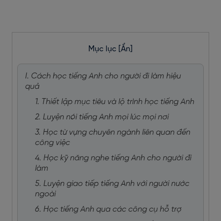
Mục lục
[Ẩn]
I. Cách học tiếng Anh cho người đi làm hiệu
quả
1. Thiết lập mục tiêu và lộ trình học tiếng Anh
2. Luyện nói tiếng Anh mọi lúc mọi nơi
3. Học từ vựng chuyên ngành liên quan đến
công việc
4. Học kỹ năng nghe tiếng Anh cho người đi
làm
5. Luyện giao tiếp tiếng Anh với người nước
ngoài
6. Học tiếng Anh qua các công cụ hỗ trợ