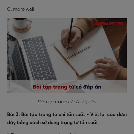
C. more well
Bài tập trạng từ có đáp án
Bài 3: Bài tập trạng từ chỉ tần suất - Viết lại câu dưới
đây bằng cách sử dụng trạng từ tần suất