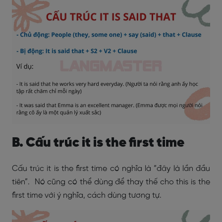
B. Cấu trúc it is the first time
Cấu trúc it is the first time có nghĩa là “đây là lần đầu
tiên”. Nó cũng có thể dùng để thay thế cho this is the
first time với ý nghĩa, cách dùng tương tự.