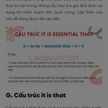
that là một trong những cấu trúc it is giả định được sử
dụng khi nhấn mạnh tính quan trọng, cấp thiết của
vấn đề đang được đề cập đến.
G. Cấu trúc it is that