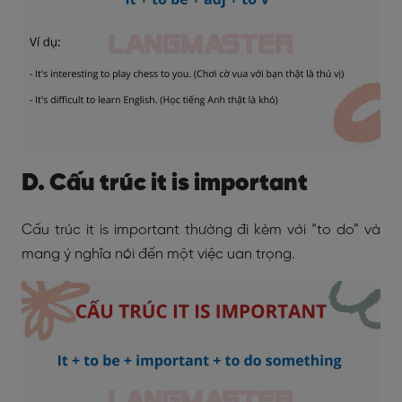
D. Cấu trúc it is important
Cấu trúc it is important thường đi kèm với “to do” và
mang ý nghĩa nói đến một việc uan trọng.