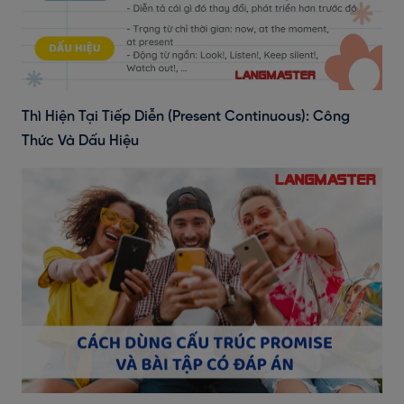
Thì Hiện Tại Tiếp Diễn (Present Continuous): Công
Thức Và Dấu Hiệu