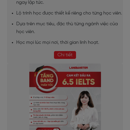
ngay lập tức.
Lộ trình học được thiết kế riêng cho từng học viên.
Dựa trên mục tiêu, đặc thù từng ngành việc của
học viên.
Học mọi lúc mọi nơi, thời gian linh hoạt.
Chi tiết