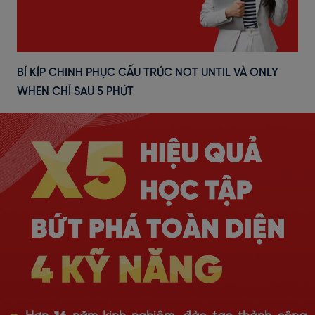
BÍ KÍP CHINH PHỤC CẤU TRÚC NOT UNTIL VÀ ONLY
WHEN CHỈ SAU 5 PHÚT