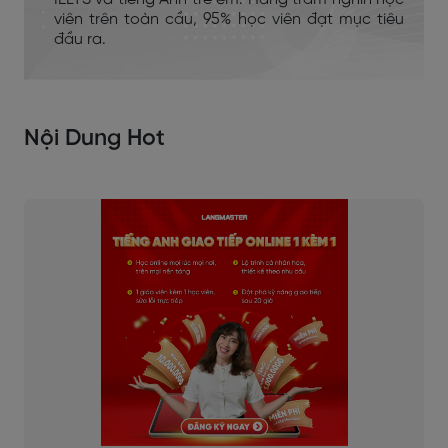
viên trên toàn cầu, 95% học viên đạt mục tiêu
đầu ra.
Nội Dung Hot