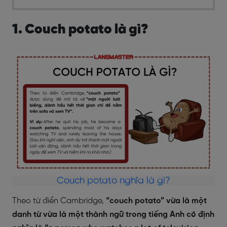
1. Couch potato là gì?
Couch potato nghĩa là gì?
Theo từ điển Cambridge,
“couch potato” vừa là một
danh từ vừa là một thành ngữ trong tiếng Anh có định