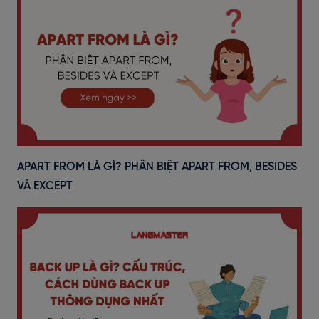
APART FROM LÀ GÌ? PHÂN BIỆT APART FROM, BESIDES
VÀ EXCEPT